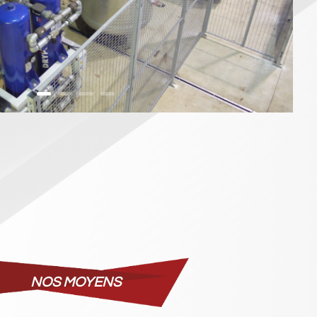
NOS MOYENS