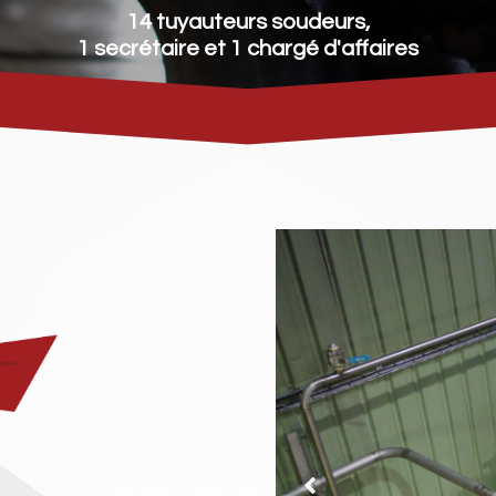
14 tuyauteurs soudeurs,
1 secrétaire et 1 chargé d'affaires