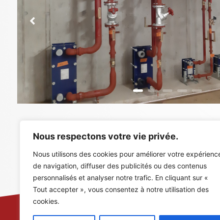
Nous respectons votre vie privée.
Nous utilisons des cookies pour améliorer votre expérienc
de navigation, diffuser des publicités ou des contenus
personnalisés et analyser notre trafic. En cliquant sur «
Tout accepter », vous consentez à notre utilisation des
cookies.